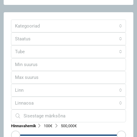
Kategooriad
Staatus
Tube
Linn
Linnaosa
Hinnavahemik
100€
500,000€