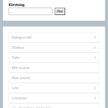
Kiirotsing
Otsi
Kategooriad
Staatus
Tube
Linn
Linnaosa