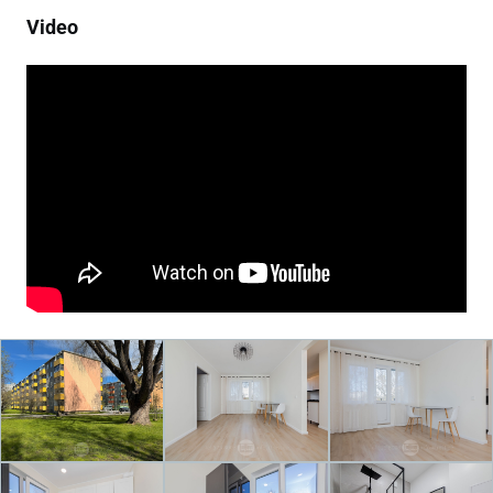
Video