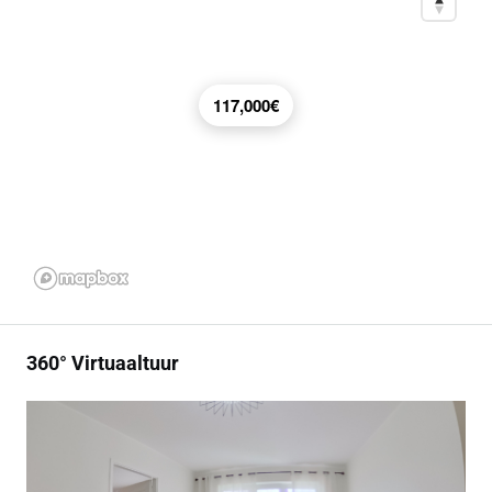
117,000€
360° Virtuaaltuur