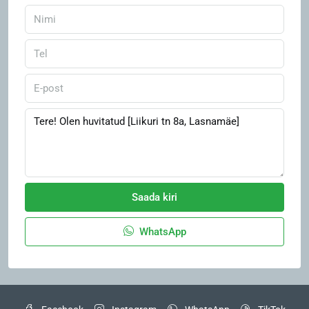
Saada kiri
WhatsApp