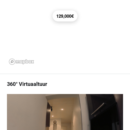
129,000€
360° Virtuaaltuur