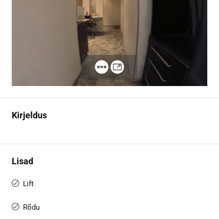
Kirjeldus
Lisad
Lift
Rõdu