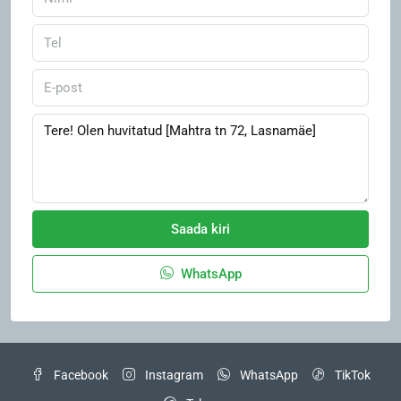
Saada kiri
WhatsApp
Facebook
Instagram
WhatsApp
TikTok